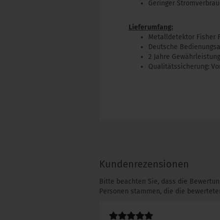
Geringer Stromverbrau
Lieferumfang:
Metalldetektor Fisher F
Deutsche Bedienungsan
2 Jahre Gewährleistun
Qualitätssicherung: Vo
Kundenrezensionen
Bitte beachten Sie, dass die Bewertun
Personen stammen, die die bewerteten