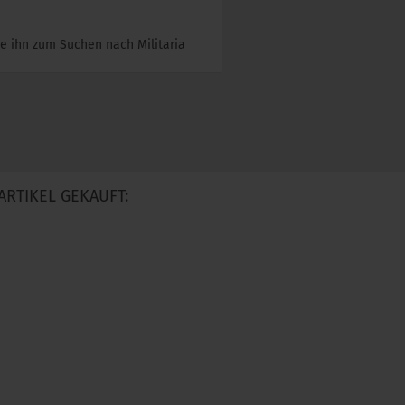
e ihn zum Suchen nach Militaria
ARTIKEL GEKAUFT: