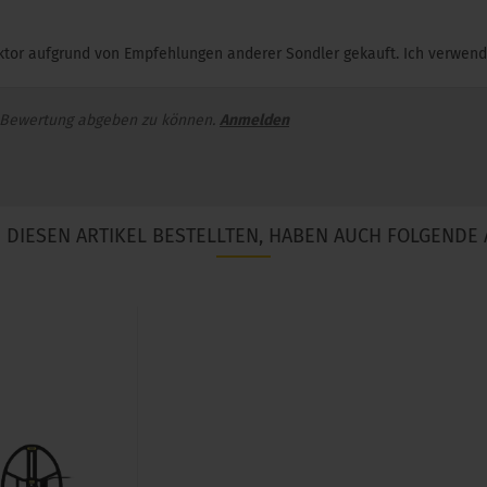
ektor aufgrund von Empfehlungen anderer Sondler gekauft. Ich verwend
 Bewertung abgeben zu können.
Anmelden
DIESEN ARTIKEL BESTELLTEN, HABEN AUCH FOLGENDE 