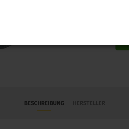
BESCHREIBUNG
HERSTELLER