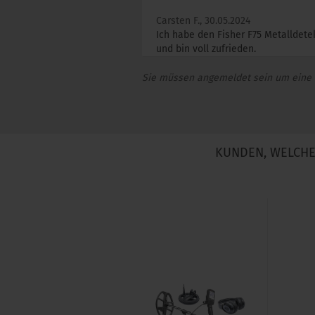
Carsten F.,
30.05.2024
Ich habe den Fisher F75 Metalldet
und bin voll zufrieden.
Sie müssen angemeldet sein um eine
KUNDEN, WELCHE 