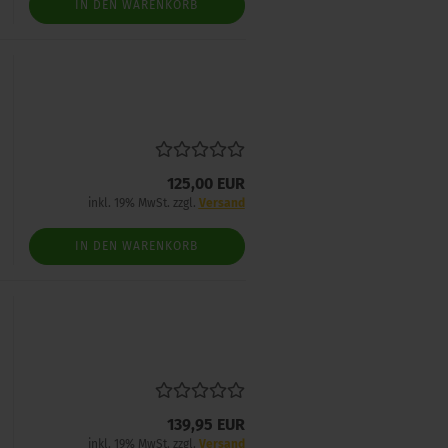
IN DEN WARENKORB
125,00 EUR
inkl. 19% MwSt. zzgl.
Versand
IN DEN WARENKORB
139,95 EUR
inkl. 19% MwSt. zzgl.
Versand