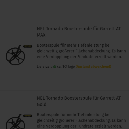
NEL Tornado Boosterspule für Garrett AT
MAX
Booterspule für mehr Tiefenleistung bei
gleichzeitig größerer Flächenabdeckung. Es kann
eine Verdopplung der Fundrate erzielt werden.
Lieferzeit:
ca. 1-3 Tage
(Ausland abweichend)
NEL Tornado Boosterspule für Garrett AT
Gold
Booterspule für mehr Tiefenleistung bei
gleichzeitig größerer Flächenabdeckung. Es kann
eine Verdopplung der Fundrate erzielt werden.