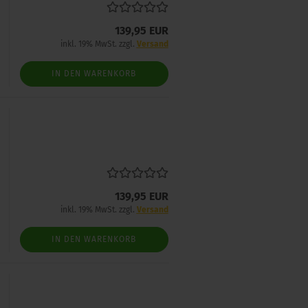
139,95 EUR
inkl. 19% MwSt. zzgl.
Versand
IN DEN WARENKORB
139,95 EUR
inkl. 19% MwSt. zzgl.
Versand
IN DEN WARENKORB