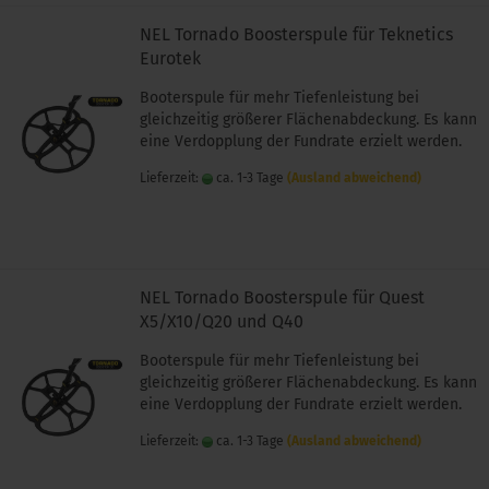
NEL Tornado Boosterspule für Teknetics
Eurotek
Booterspule für mehr Tiefenleistung bei
gleichzeitig größerer Flächenabdeckung. Es kann
eine Verdopplung der Fundrate erzielt werden.
Lieferzeit:
ca. 1-3 Tage
(Ausland abweichend)
NEL Tornado Boosterspule für Quest
X5/X10/Q20 und Q40
Booterspule für mehr Tiefenleistung bei
gleichzeitig größerer Flächenabdeckung. Es kann
eine Verdopplung der Fundrate erzielt werden.
Lieferzeit:
ca. 1-3 Tage
(Ausland abweichend)