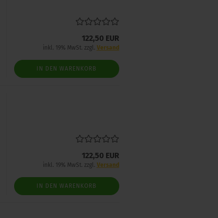
122,50 EUR
inkl. 19% MwSt. zzgl.
Versand
IN DEN WARENKORB
122,50 EUR
inkl. 19% MwSt. zzgl.
Versand
IN DEN WARENKORB