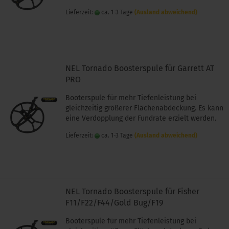
Lieferzeit:
ca. 1-3 Tage
(Ausland abweichend)
NEL Tornado Boosterspule für Garrett AT
PRO
Booterspule für mehr Tiefenleistung bei
gleichzeitig größerer Flächenabdeckung. Es kann
eine Verdopplung der Fundrate erzielt werden.
Lieferzeit:
ca. 1-3 Tage
(Ausland abweichend)
NEL Tornado Boosterspule für Fisher
F11/F22/F44/Gold Bug/F19
Booterspule für mehr Tiefenleistung bei