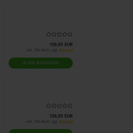
139,95 EUR
inkl. 19% MwSt. zzgl.
Versand
IN DEN WARENKORB
139,95 EUR
inkl. 19% MwSt. zzgl.
Versand