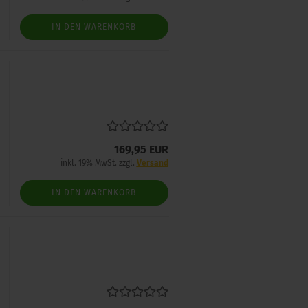
IN DEN WARENKORB
169,95 EUR
inkl. 19% MwSt. zzgl.
Versand
IN DEN WARENKORB