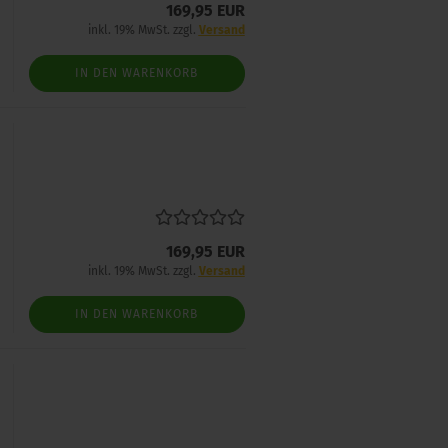
169,95 EUR
inkl. 19% MwSt. zzgl.
Versand
IN DEN WARENKORB
169,95 EUR
inkl. 19% MwSt. zzgl.
Versand
IN DEN WARENKORB