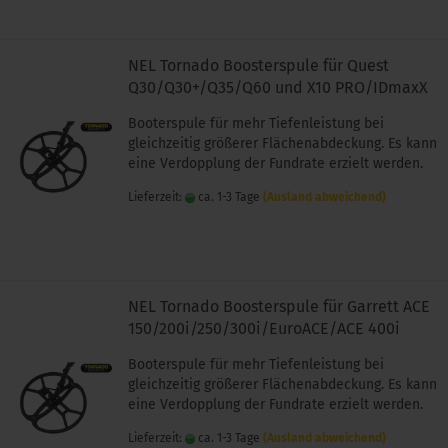
NEL Tornado Boosterspule für Quest
Q30/Q30+/Q35/Q60 und X10 PRO/IDmaxX
Booterspule für mehr Tiefenleistung bei
gleichzeitig größerer Flächenabdeckung. Es kann
eine Verdopplung der Fundrate erzielt werden.
Lieferzeit:
ca. 1-3 Tage
(Ausland abweichend)
NEL Tornado Boosterspule für Garrett ACE
150/200i/250/300i/EuroACE/ACE 400i
Booterspule für mehr Tiefenleistung bei
gleichzeitig größerer Flächenabdeckung. Es kann
eine Verdopplung der Fundrate erzielt werden.
Lieferzeit:
ca. 1-3 Tage
(Ausland abweichend)