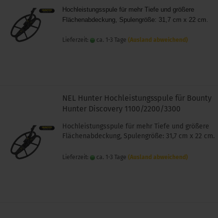
Hochleistungsspule für mehr Tiefe und größere
Flächenabdeckung, Spulengröße: 31,7 cm x 22 cm.
Lieferzeit:
ca. 1-3 Tage
(Ausland abweichend)
NEL Hunter Hochleistungsspule für Bounty
Hunter Discovery 1100/2200/3300
Hochleistungsspule für mehr Tiefe und größere
Flächenabdeckung, Spulengröße: 31,7 cm x 22 cm.
Lieferzeit:
ca. 1-3 Tage
(Ausland abweichend)