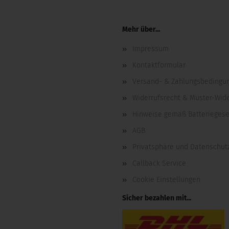
Mehr über...
Impressum
Kontaktformular
Versand- & Zahlungsbedingu
Widerrufsrecht & Muster-Wid
Hinweise gemäß Batteriegese
AGB
Privatsphäre und Datenschut
Callback Service
Cookie Einstellungen
Sicher bezahlen mit...