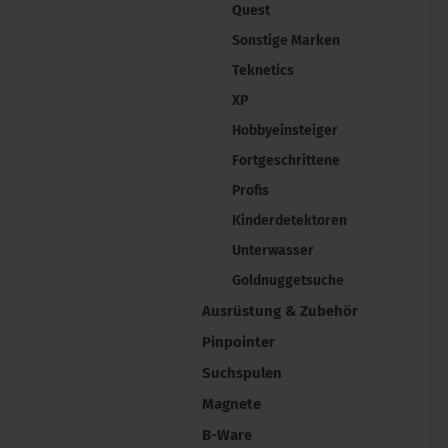
Quest
Sonstige Marken
Teknetics
XP
Hobbyeinsteiger
Fortgeschrittene
Profis
Kinderdetektoren
Unterwasser
Goldnuggetsuche
Ausrüstung & Zubehör
Pinpointer
Suchspulen
Magnete
B-Ware