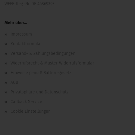
WEEE-Reg.-Nr. DE 46869397
Mehr über...
Impressum
Kontaktformular
Versand- & Zahlungsbedingungen
Widerrufsrecht & Muster-Widerrufsformular
Hinweise gemäß Batteriegesetz
AGB
Privatsphäre und Datenschutz
Callback Service
Cookie Einstellungen