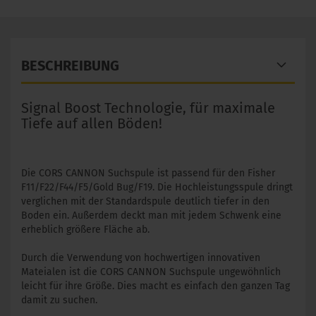
BESCHREIBUNG
Signal Boost Technologie, für maximale
Tiefe auf allen Böden!
Die CORS CANNON Suchspule ist passend für den Fisher
F11/F22/F44/F5/Gold Bug/F19. Die Hochleistungsspule dringt
verglichen mit der Standardspule deutlich tiefer in den
Boden ein. Außerdem deckt man mit jedem Schwenk eine
erheblich größere Fläche ab.
Durch die Verwendung von hochwertigen innovativen
Mateialen ist die CORS CANNON Suchspule ungewöhnlich
leicht für ihre Größe. Dies macht es einfach den ganzen Tag
damit zu suchen.