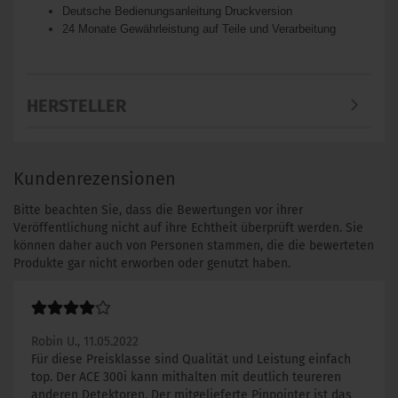
Deutsche Bedienungsanleitung Druckversion
24 Monate Gewährleistung auf Teile und Verarbeitung
HERSTELLER
Kundenrezensionen
Bitte beachten Sie, dass die Bewertungen vor ihrer
Veröffentlichung nicht auf ihre Echtheit überprüft werden. Sie
können daher auch von Personen stammen, die die bewerteten
Produkte gar nicht erworben oder genutzt haben.
Robin U.,
11.05.2022
Für diese Preisklasse sind Qualität und Leistung einfach
top. Der ACE 300i kann mithalten mit deutlich teureren
anderen Detektoren. Der mitgelieferte Pinpointer ist das