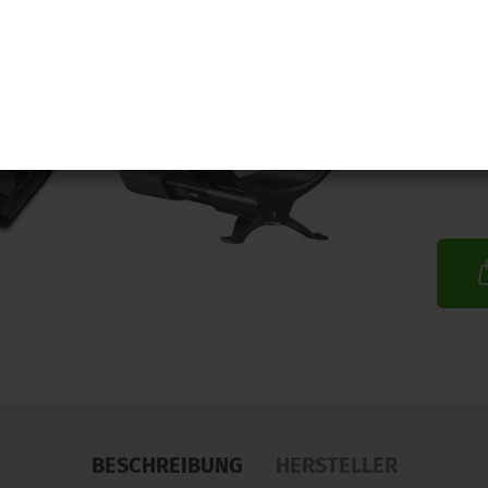
BESCHREIBUNG
HERSTELLER