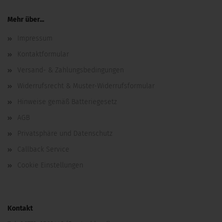
Mehr über...
Impressum
Kontaktformular
Versand- & Zahlungsbedingungen
Widerrufsrecht & Muster-Widerrufsformular
Hinweise gemäß Batteriegesetz
AGB
Privatsphäre und Datenschutz
Callback Service
Cookie Einstellungen
Kontakt