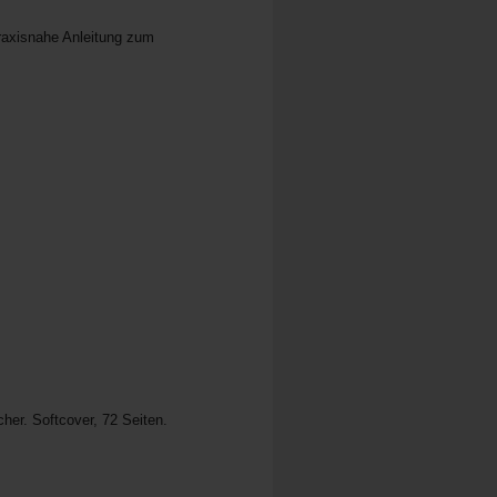
raxisnahe Anleitung zum
er. Softcover, 72 Seiten.