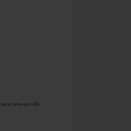
 man es online per USB-