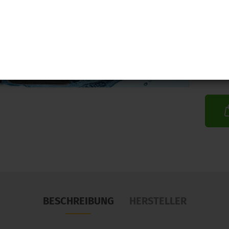
BESCHREIBUNG
HERSTELLER