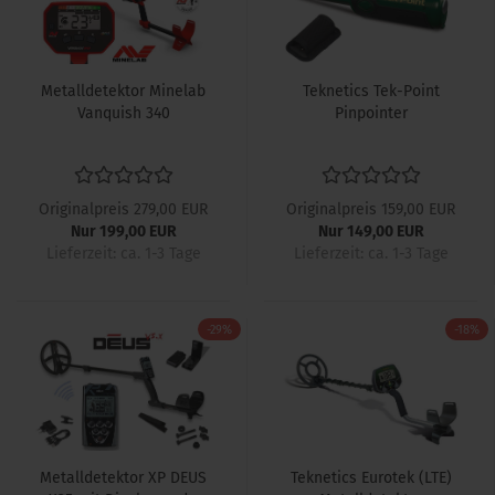
Metalldetektor Minelab
Teknetics Tek-Point
Vanquish 340
Pinpointer
Originalpreis 279,00 EUR
Originalpreis 159,00 EUR
Nur 199,00 EUR
Nur 149,00 EUR
Lieferzeit: ca. 1-3 Tage
Lieferzeit: ca. 1-3 Tage
-29%
-18%
Metalldetektor XP DEUS
Teknetics Eurotek (LTE)