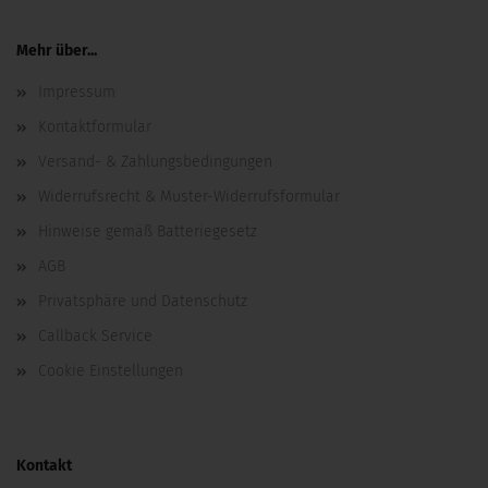
Mehr über...
Impressum
Kontaktformular
Versand- & Zahlungsbedingungen
Widerrufsrecht & Muster-Widerrufsformular
Hinweise gemäß Batteriegesetz
AGB
Privatsphäre und Datenschutz
Callback Service
Cookie Einstellungen
Kontakt