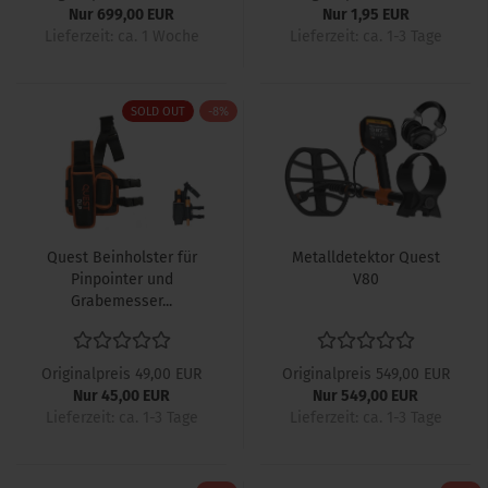
Nur 699,00 EUR
Nur 1,95 EUR
Lieferzeit: ca. 1 Woche
Lieferzeit: ca. 1-3 Tage
SOLD OUT
-8%
Quest Beinholster für
Metalldetektor Quest
Pinpointer und
V80
Grabemesser...
Originalpreis 49,00 EUR
Originalpreis 549,00 EUR
Nur 45,00 EUR
Nur 549,00 EUR
Lieferzeit: ca. 1-3 Tage
Lieferzeit: ca. 1-3 Tage