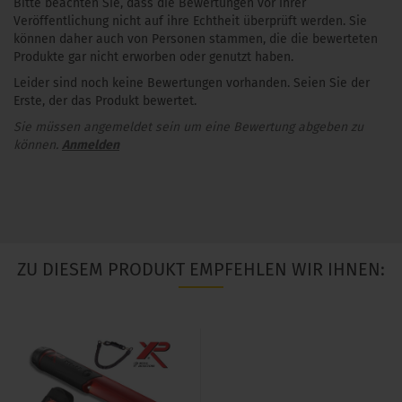
Bitte beachten Sie, dass die Bewertungen vor ihrer
Veröffentlichung nicht auf ihre Echtheit überprüft werden. Sie
können daher auch von Personen stammen, die die bewerteten
Produkte gar nicht erworben oder genutzt haben.
Leider sind noch keine Bewertungen vorhanden. Seien Sie der
Erste, der das Produkt bewertet.
Sie müssen angemeldet sein um eine Bewertung abgeben zu
können.
Anmelden
ZU DIESEM PRODUKT EMPFEHLEN WIR IHNEN: