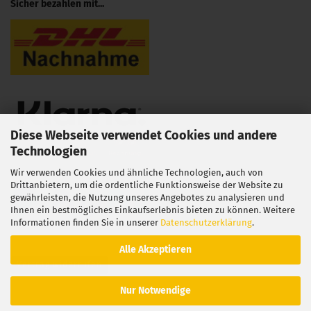
Sicher bezahlen mit...
Diese Webseite verwendet Cookies und andere
Technologien
Wir verwenden Cookies und ähnliche Technologien, auch von
Drittanbietern, um die ordentliche Funktionsweise der Website zu
gewährleisten, die Nutzung unseres Angebotes zu analysieren und
Ihnen ein bestmögliches Einkaufserlebnis bieten zu können. Weitere
Informationen finden Sie in unserer
Datenschutzerklärung
.
Alle Akzeptieren
Vertrag widerrufen
Nur Notwendige
Webshop erstellen
mit Gambio.de © 2026