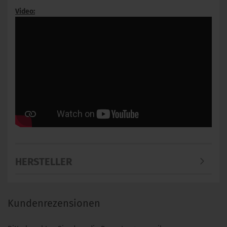
Video:
HERSTELLER
Kundenrezensionen